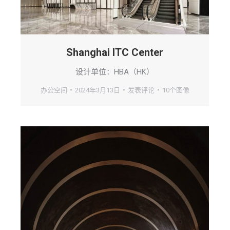
Shanghai ITC Center
设计单位：HBA（HK）
办公空间
2024年3月13日
发表评论
10个图像