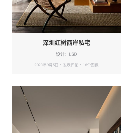
深圳红树西岸私宅
设计：LSD
2023年9月5日
发表评论
16个图像