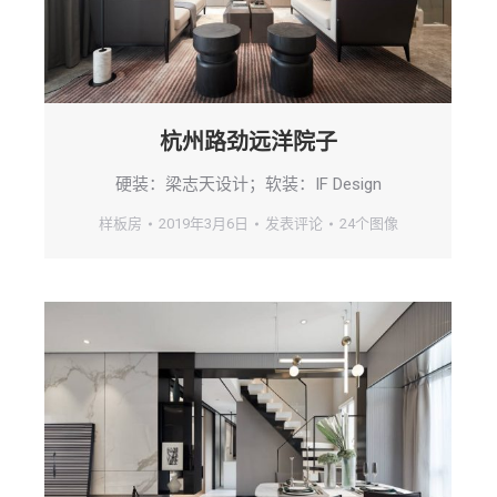
杭州路劲远洋院子
硬装：梁志天设计；软装：IF Design
样板房
2019年3月6日
发表评论
24个图像