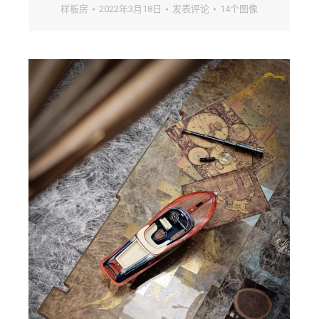
样板房
2022年3月18日
发表评论
14个图像