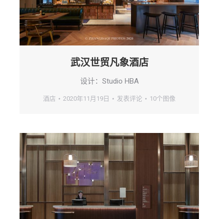
武汉世贸凡象酒店
设计：Studio HBA
酒店
2020年11月19日
发表评论
10个图像