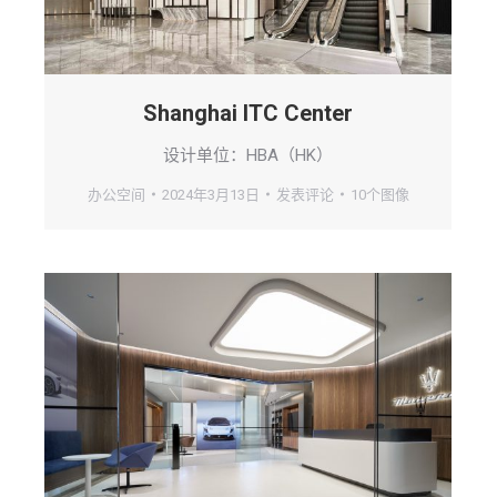
Shanghai ITC Center
设计单位：HBA（HK）
办公空间
2024年3月13日
发表评论
10个图像