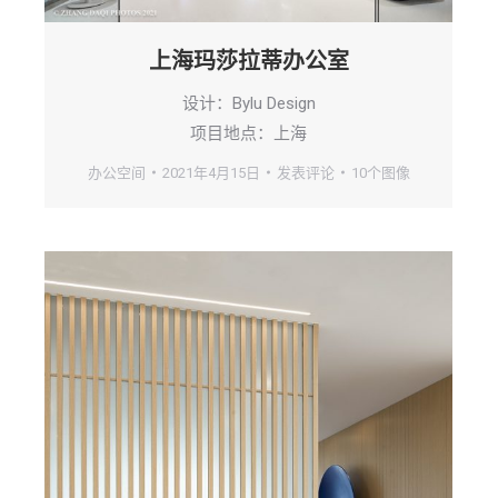
上海玛莎拉蒂办公室
设计：Bylu Design
项目地点：上海
办公空间
2021年4月15日
发表评论
10个图像