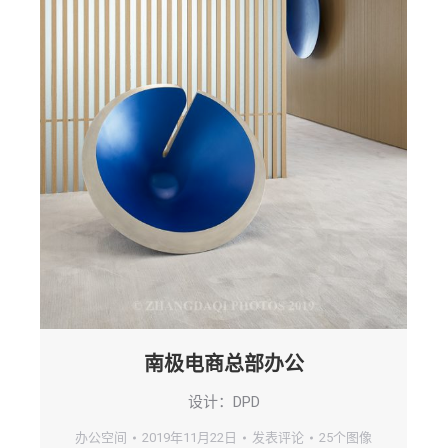
南极电商总部办公
设计：DPD
办公空间
2019年11月22日
发表评论
25个图像