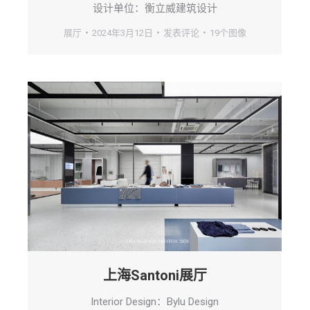
设计单位：衡立威建筑设计
展厅
2024年3月12日
发表评论
19个图像
上海Santoni展厅
Interior Design：Bylu Design