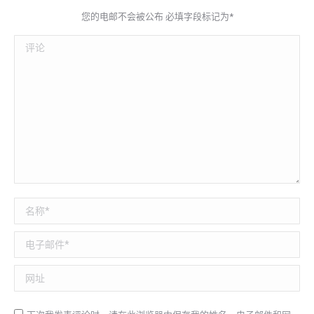
您的电邮不会被公布 必填字段标记为
*
评论
名称*
电子邮件*
网址