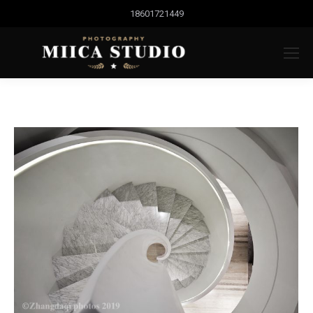
18601721449