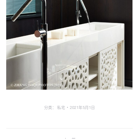
分类：
私宅
2021年5月1日
相