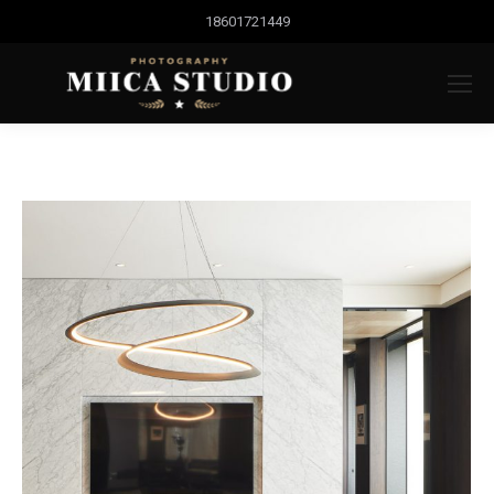
18601721449