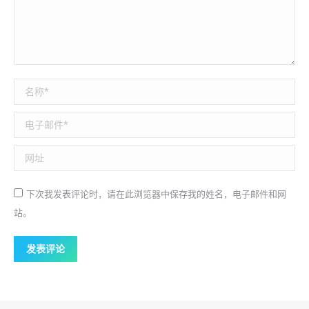
名称*
电子邮件*
网址
下次我发表评论时，请在此浏览器中保存我的姓名，电子邮件和网
站。
发表评论