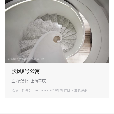
长风8号公寓
室内设计：上海平仄
私宅
作者：
lovemiica
2019年9月2日
发表评论