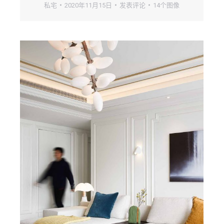
私宅
2020年11月15日
发表评论
14个图像